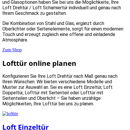
und Glasoptionen haben Sie bei uns die Möglichkeite, Ihre
Loft Drehtür / Loft Scharniertür individuell und genau nach
Ihrem Geschmack zu gestalten.
Die Kombination von Stahl und Glas, ergänzt durch
Oberlichter oder Seitenelemente, sorgt für einen modernen
Touch und erzeugt zugleich eine offene und einladende
Atmosphäre.
Zum Shop
Lofttür online planen
Konfigurieren Sie Ihre Loft Drehtür nach Maß genau nach
Ihren Wünschen. Wir bieten verschiedene Modelle und
Muster zur Asuwahl an. Sei es eine Loft Einzeltür, Loft
Doppeltür, Lofttür mit Seitenteil oder Lofttür mit
Seitenteilen und Oberlicht – Sie haben unzählige
Möglichkeiten, Ihre Lofttür bei uns zu planen.
Loft Einzeltür