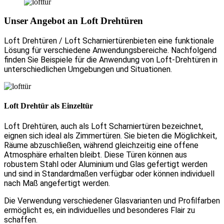
Unser Angebot an Loft Drehtüren
Loft Drehtüren / Loft Scharniertürenbieten eine funktionale
Lösung für verschiedene Anwendungsbereiche. Nachfolgend
finden Sie Beispiele für die Anwendung von Loft-Drehtüren in
unterschiedlichen Umgebungen und Situationen.
Loft Drehtür als Einzeltür
Loft Drehtüren, auch als Loft Scharniertüren bezeichnet,
eignen sich ideal als Zimmertüren. Sie bieten die Möglichkeit,
Räume abzuschließen, während gleichzeitig eine offene
Atmosphäre erhalten bleibt. Diese Türen können aus
robustem Stahl oder Aluminium und Glas gefertigt werden
und sind in Standardmaßen verfügbar oder können individuell
nach Maß angefertigt werden.
Die Verwendung verschiedener Glasvarianten und Profilfarben
ermöglicht es, ein individuelles und besonderes Flair zu
schaffen.