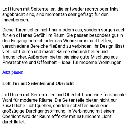
Lofttüren mit Seitenteilen, die entweder rechts oder links
angebracht sind, sind momentan sehr gefragt für den
Innenbereich.
Diese Türen sehen nicht nur modern aus, sondern sorgen auch
für ein offenes Gefühl im Raum. Sie passen besonders gut in
den Eingangsbereich oder das Wohnzimmer und helfen,
verschiedene Bereiche fließend zu verbinden. Ihr Design lässt
viel Licht durch und macht Räume dadurch heller und
freundlicher. Außerdem bieten sie eine gute Mischung aus
Privatsphäre und Offenheit – ideal für moderne Wohnungen.
Jetzt planen
Loft Tür mit Seitenteil und Oberlicht
Lofttüren mit Seitenteilen und Oberlicht sind eine funktionale
Wahl für moderne Räume. Die Seitenteile bieten nicht nur
zusätzliche Lichtquellen, sondern schaffen auch eine
großzügige Durchgangsöffnung. In Verbindung mit einem
Oberlicht wird der Raum effektiv mit natürlichem Licht
durchflutet.