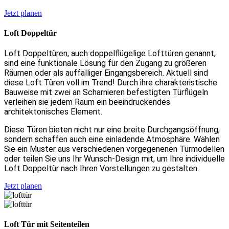
Jetzt planen
Loft Doppeltür
Loft Doppeltüren, auch doppelflügelige Lofttüren genannt,
sind eine funktionale Lösung für den Zugang zu größeren
Räumen oder als auffälliger Eingangsbereich. Aktuell sind
diese Loft Türen voll im Trend! Durch ihre charakteristische
Bauweise mit zwei an Scharnieren befestigten Türflügeln
verleihen sie jedem Raum ein beeindruckendes
architektonisches Element.
Diese Türen bieten nicht nur eine breite Durchgangsöffnung,
sondern schaffen auch eine einladende Atmosphäre. Wählen
Sie ein Muster aus verschiedenen vorgegenenen Türmodellen
oder teilen Sie uns Ihr Wunsch-Design mit, um Ihre individuelle
Loft Doppeltür nach Ihren Vorstellungen zu gestalten.
Jetzt planen
Loft Tür mit Seitenteilen