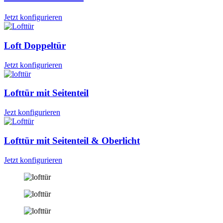
Jetzt konfigurieren
Loft Doppeltür
Jetzt konfigurieren
Lofttür mit Seitenteil
Jezt konfigurieren
Lofttür mit Seitenteil & Oberlicht
Jetzt konfigurieren