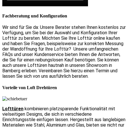
Fachberatung und Konfiguration
Wir sind für Sie da: Unsere Berater stehen Ihnen kostenlos zur
Verfügung, um Sie bei der Auswahl und Konfiguration Ihrer
Lofttür zu beraten. Möchten Sie Ihre Lofttür online kaufen
und haben Sie Fragen, beispielsweise zur korrekten Messung
der Wandöffnung für Ihre Lofttür?
Unsere umfangreichen
FAQs und unser Kundenservice bieten Ihnen die Antworten,
die Sie für einen reibungslosen Kauf benötigen. Sie können
auch unsere Lofttüren hautnah in unseren Showroom in
Bamberg erleben. Vereinbaren Sie hierzu einen Termin und
lassen Sie sich von uns ausführlich beraten.
Vorteile von Loft Drehtüren
Lofttüren
kombinieren platzsparende Funktionalität mit
vielseitigen Designs, die sich in verschiedene
Einrichtungsstile einfügen lassen. Hergestellt aus langlebigen
Materialien wie Stahl, Aluminium und Glas, bieten sie nicht nur