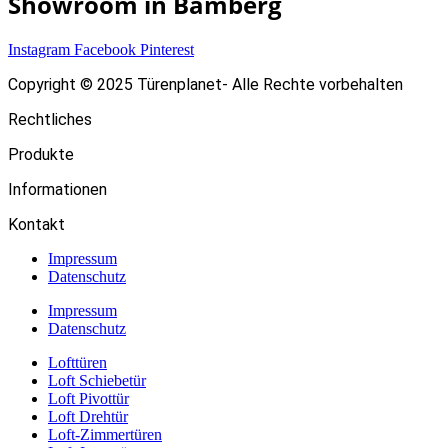
Showroom in Bamberg
Instagram
Facebook
Pinterest
Copyright © 2025 Türenplanet- Alle Rechte vorbehalten
Rechtliches
Produkte
Informationen
Kontakt
Impressum
Datenschutz
Impressum
Datenschutz
Lofttüren
Loft Schiebetür
Loft Pivottür
Loft Drehtür
Loft-Zimmertüren