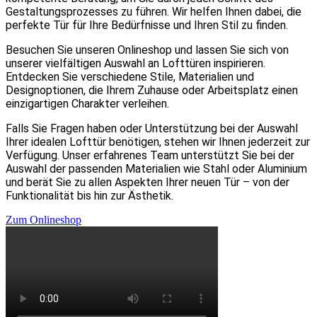
Gestaltungsprozesses zu führen. Wir helfen Ihnen dabei, die
perfekte Tür für Ihre Bedürfnisse und Ihren Stil zu finden.
Besuchen Sie unseren Onlineshop und lassen Sie sich von
unserer vielfältigen Auswahl an Lofttüren inspirieren.
Entdecken Sie verschiedene Stile, Materialien und
Designoptionen, die Ihrem Zuhause oder Arbeitsplatz einen
einzigartigen Charakter verleihen.
Falls Sie Fragen haben oder Unterstützung bei der Auswahl
Ihrer idealen Lofttür benötigen, stehen wir Ihnen jederzeit zur
Verfügung. Unser erfahrenes Team unterstützt Sie bei der
Auswahl der passenden Materialien wie Stahl oder Aluminium
und berät Sie zu allen Aspekten Ihrer neuen Tür – von der
Funktionalität bis hin zur Ästhetik.
Zum Onlineshop