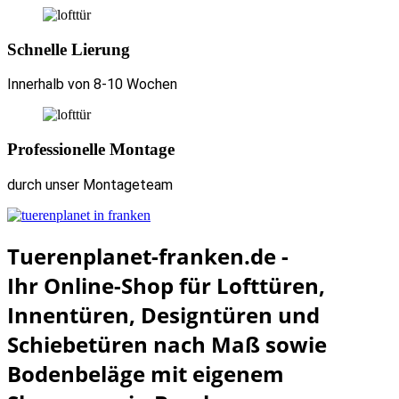
Schnelle Lierung
Innerhalb von 8-10 Wochen
Professionelle Montage
durch unser Montageteam
Tuerenplanet-franken.de -
Ihr Online-Shop für Lofttüren,
Innentüren, Designtüren und
Schiebetüren nach Maß sowie
Bodenbeläge mit eigenem