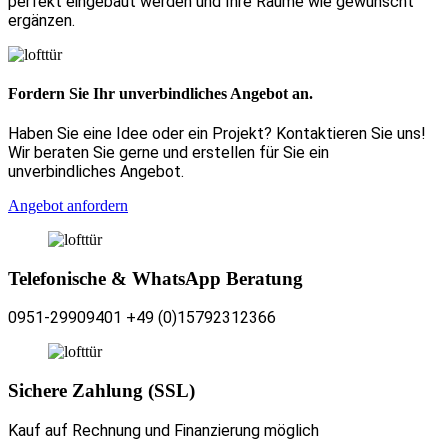
perfekt eingebaut werden und Ihre Räume wie gewünscht
ergänzen.
Fordern Sie Ihr unverbindliches Angebot an.
Haben Sie eine Idee oder ein Projekt? Kontaktieren Sie uns!
Wir beraten Sie gerne und erstellen für Sie ein
unverbindliches Angebot.
Angebot anfordern
Telefonische & WhatsApp Beratung
0951-29909401 +49 (0)15792312366
Sichere Zahlung (SSL)
Kauf auf Rechnung und Finanzierung möglich