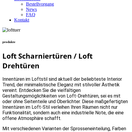
Bestellvorgang
News
FAQ
Kontakt
produkte
Loft Scharniertüren / Loft
Drehtüren
Innentüren im Loftstil sind aktuell der beliebteste Interior
Trend, der minimalistische Eleganz mit stilvoller Ästhetik
vereint. Entdecken Sie die vielfältigen
Gestaltungsmöglichkeiten von Loft-Drehtüren, sei es mit
oder ohne Seitenteile und Oberlichter. Diese maßgefertigten
Innentüren im Loft-Stil verleihen Ihren Räumen nicht nur
Funktionalität, sondern auch eine industrielle Note, die eine
offene Atmosphäre schafft.
Mit verschiedenen Varianten der Sprosseneinteilung, Farben