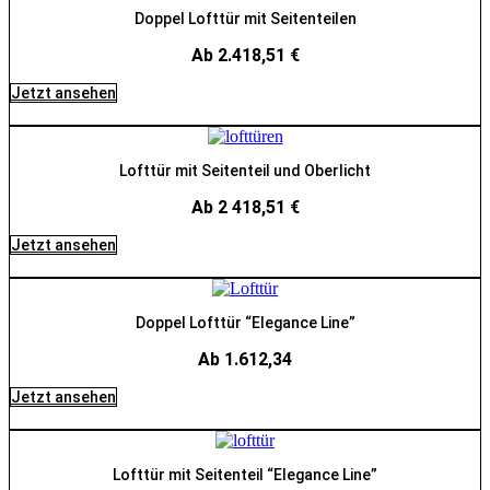
Doppel Lofttür mit Seitenteilen
Ab 2.418,51 €
Jetzt ansehen
Lofttür mit Seitenteil und Oberlicht
Ab 2 418,51 €
Jetzt ansehen
Doppel Lofttür “Elegance Line”
Ab 1.612,34
Jetzt ansehen
Lofttür mit Seitenteil “Elegance Line”